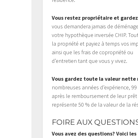
Vous restez propriétaire et gardez 
vous demandera jamais de déménager 
votre hypothèque inversée CHIP. Tout
la propriété et payiez à temps vos imp
ainsi que les frais de copropriété ou
d’entretien tant que vous y vivez.
Vous gardez toute la valeur nette 
nombreuses années d’expérience, 99 p
après le remboursement de leur prêt
représente 50 % de la valeur de la r
FOIRE AUX QUESTION
Vous avez des questions? Voici le