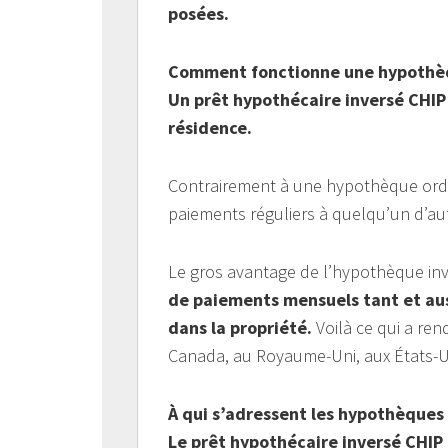
posées.
Comment fonctionne une hypothèq
Un prêt hypothécaire inversé CHIP 
résidence.
Contrairement à une hypothèque ordi
paiements réguliers à quelqu’un d’au
Le gros avantage de l’hypothèque in
de paiements mensuels tant et aus
dans la propriété.
Voilà ce qui a ren
Canada, au Royaume-Uni, aux États-Uni
À qui s’adressent les hypothèques
Le prêt hypothécaire inversé CHIP