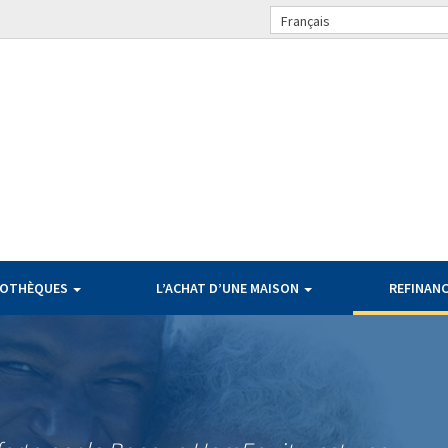
Français
POTHÈQUES
L’ACHAT D’UNE MAISON
REFINAN