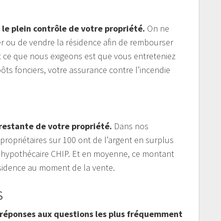
le plein contrôle de votre propriété.
On ne
ou de vendre la résidence afin de rembourser
 ce que nous exigeons est que vous entreteniez
ôts fonciers, votre assurance contre l’incendie
restante de votre propriété.
Dans nos
ropriétaires sur 100 ont de l’argent en surplus
 hypothécaire CHIP. Et en moyenne, ce montant
ésidence au moment de la vente.
S
s réponses aux questions les plus fréquemment