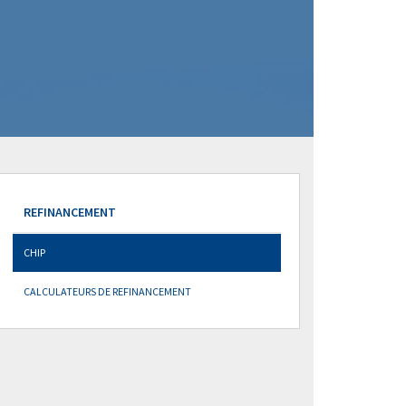
REFINANCEMENT
CHIP
CALCULATEURS DE REFINANCEMENT